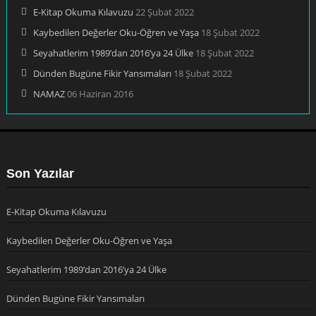
E-Kitap Okuma Kılavuzu
22 Şubat 2022
Kaybedilen Değerler Oku-Öğren ve Yaşa
18 Şubat 2022
Seyahatlerim 1989’dan 2016’ya 24 Ülke
18 Şubat 2022
Dünden Bugüne Fikir Yansımaları
18 Şubat 2022
NAMAZ
06 Haziran 2016
Son Yazılar
E-Kitap Okuma Kılavuzu
Kaybedilen Değerler Oku-Öğren ve Yaşa
Seyahatlerim 1989’dan 2016’ya 24 Ülke
Dünden Bugüne Fikir Yansımaları