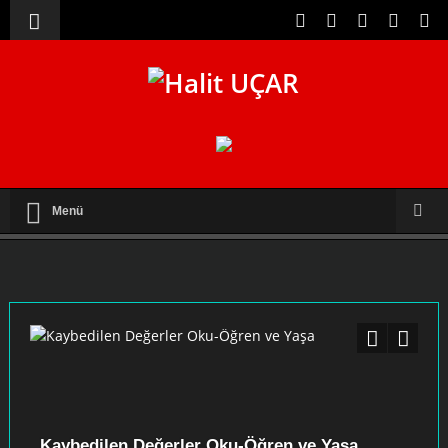
Menü
Kaybedilen Değerler Oku-Öğren ve Yaşa