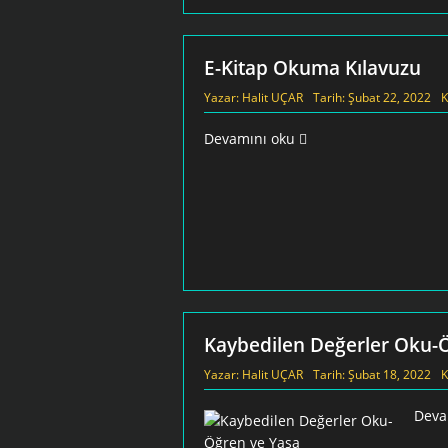
E-Kitap Okuma Kılavuzu
Yazar:
Halit UÇAR
Tarih:
Şubat 22, 2022
K
Devamını oku
Kaybedilen Değerler Oku-
Yazar:
Halit UÇAR
Tarih:
Şubat 18, 2022
K
Deva